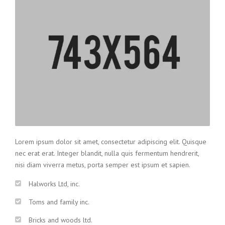
Lorem ipsum dolor sit amet, consectetur adipiscing elit. Quisque
nec erat erat. Integer blandit, nulla quis fermentum hendrerit,
nisi diam viverra metus, porta semper est ipsum et sapien.
Halworks Ltd, inc.
Toms and family inc.
Bricks and woods ltd.